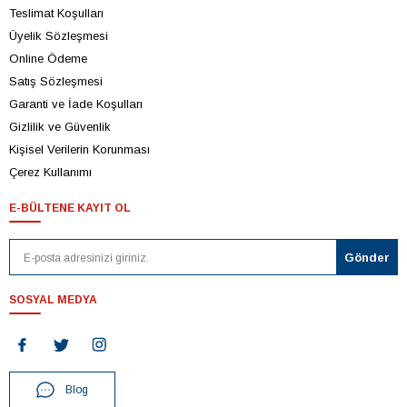
Teslimat Koşulları
Üyelik Sözleşmesi
Online Ödeme
Satış Sözleşmesi
Garanti ve İade Koşulları
Gizlilik ve Güvenlik
Kişisel Verilerin Korunması
Çerez Kullanımı
E-BÜLTENE KAYIT OL
SOSYAL MEDYA
Blog