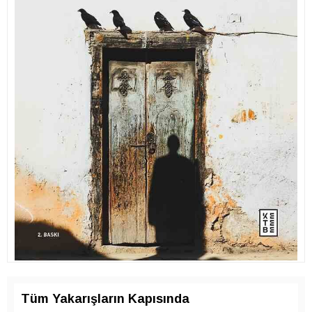
Tüm Yakarışların Kapısında