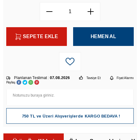
SEPETE EKLE
HEMEN AL
Planlanan Teslimat :
07.08.2026
Tavsiye Et
Fiyat Alarmı
Paylaş
750 TL ve Üzeri Alışverişlerde
KARGO BEDAVA !