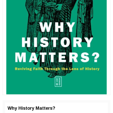
Why History Matters?