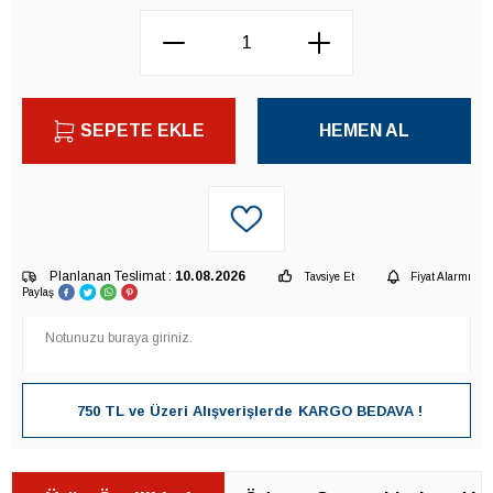
SEPETE EKLE
HEMEN AL
Planlanan Teslimat :
10.08.2026
Tavsiye Et
Fiyat Alarmı
Paylaş
750 TL ve Üzeri Alışverişlerde
KARGO BEDAVA !