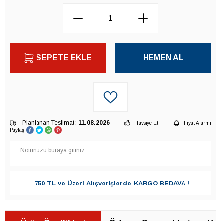
SEPETE EKLE
HEMEN AL
Planlanan Teslimat :
11.08.2026
Tavsiye Et
Fiyat Alarmı
Paylaş
750 TL ve Üzeri Alışverişlerde
KARGO BEDAVA !