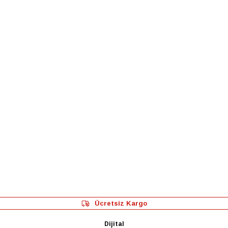
Ücretsiz Kargo
Dijital