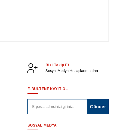
Bizi Takip Et
Sosyal Medya Hesaplarımızdan
E-BÜLTENE KAYIT OL
SOSYAL MEDYA