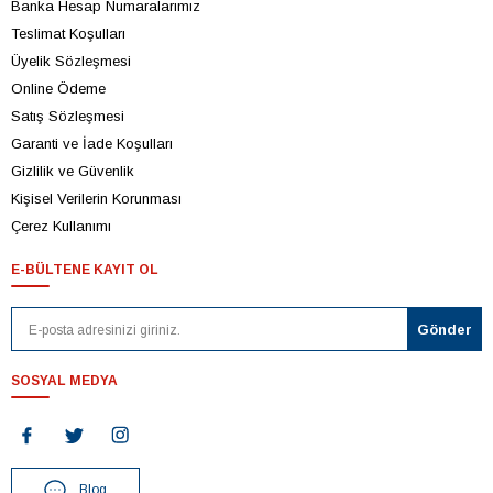
Banka Hesap Numaralarımız
Teslimat Koşulları
Üyelik Sözleşmesi
Online Ödeme
Satış Sözleşmesi
Garanti ve İade Koşulları
Gizlilik ve Güvenlik
Kişisel Verilerin Korunması
Çerez Kullanımı
E-BÜLTENE KAYIT OL
SOSYAL MEDYA
Blog